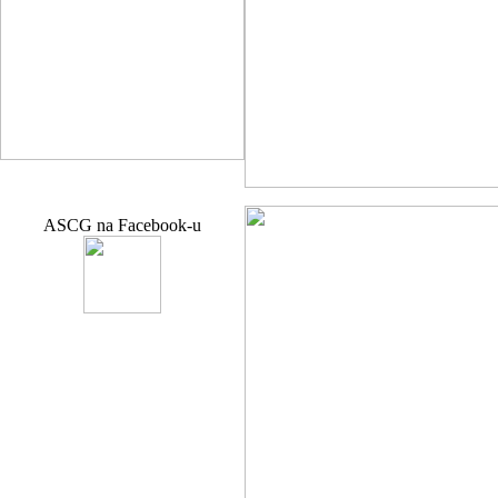
ASCG na Facebook-u